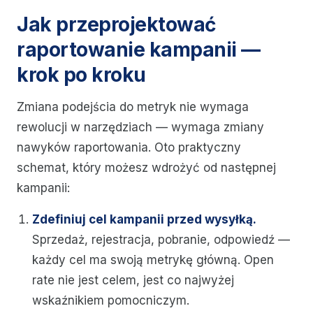
Jak przeprojektować
raportowanie kampanii —
krok po kroku
Zmiana podejścia do metryk nie wymaga
rewolucji w narzędziach — wymaga zmiany
nawyków raportowania. Oto praktyczny
schemat, który możesz wdrożyć od następnej
kampanii:
Zdefiniuj cel kampanii przed wysyłką.
Sprzedaż, rejestracja, pobranie, odpowiedź —
każdy cel ma swoją metrykę główną. Open
rate nie jest celem, jest co najwyżej
wskaźnikiem pomocniczym.