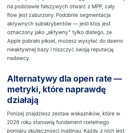
na podstawie fałszywych otwarć z MPP, cały
flow jest zaburzony. Podobnie segmentacja
aktywnych subskrybentów — jeśli ktoś jest
oznaczony jako „aktywny" tylko dlatego, że
Apple pobrało piksel, możesz wysyłać do dawno
nieaktywnej bazy i niszczyć swoją reputację
nadawcy.
Alternatywy dla open rate —
metryki, które naprawdę
działają
Poniżej znajdziesz zestaw wskaźników, które w
2026 roku stanowią fundament rzetelnego
pomiaru skuteczności mailingu. Każdy z nich jest