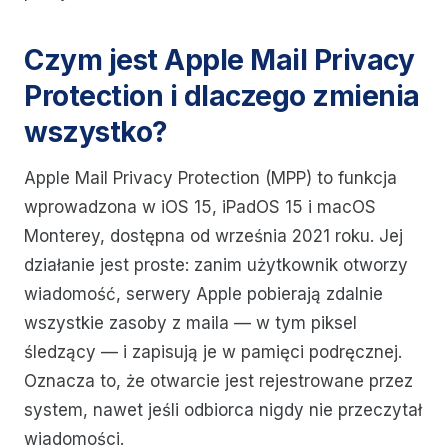
Czym jest Apple Mail Privacy
Protection i dlaczego zmienia
wszystko?
Apple Mail Privacy Protection (MPP) to funkcja
wprowadzona w iOS 15, iPadOS 15 i macOS
Monterey, dostępna od września 2021 roku. Jej
działanie jest proste: zanim użytkownik otworzy
wiadomość, serwery Apple pobierają zdalnie
wszystkie zasoby z maila — w tym piksel
śledzący — i zapisują je w pamięci podręcznej.
Oznacza to, że otwarcie jest rejestrowane przez
system, nawet jeśli odbiorca nigdy nie przeczytał
wiadomości.