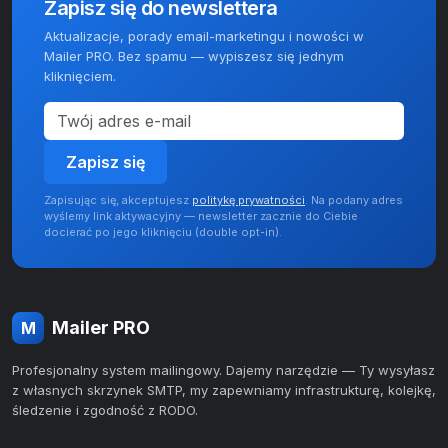
Zapisz się do newslettera
Aktualizacje, porady email-marketingu i nowości w
Mailer PRO. Bez spamu — wypiszesz się jednym
kliknięciem.
Zapisz się
Zapisując się, akceptujesz
politykę prywatności
. Na podany adres
wyślemy link aktywacyjny — newsletter zacznie do Ciebie
docierać po jego kliknięciu (double opt-in).
Mailer PRO
M
Profesjonalny system mailingowy. Dajemy narzędzie — Ty wysyłasz
z własnych skrzynek SMTP, my zapewniamy infrastrukturę, kolejkę,
śledzenie i zgodność z RODO.