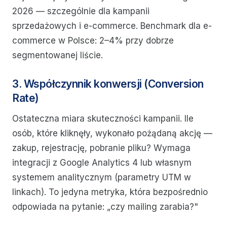
2026 — szczególnie dla kampanii
sprzedażowych i e-commerce. Benchmark dla e-
commerce w Polsce: 2–4% przy dobrze
segmentowanej liście.
3. Współczynnik konwersji (Conversion
Rate)
Ostateczna miara skuteczności kampanii. Ile
osób, które kliknęły, wykonało pożądaną akcję —
zakup, rejestrację, pobranie pliku? Wymaga
integracji z Google Analytics 4 lub własnym
systemem analitycznym (parametry UTM w
linkach). To jedyna metryka, która bezpośrednio
odpowiada na pytanie: „czy mailing zarabia?"