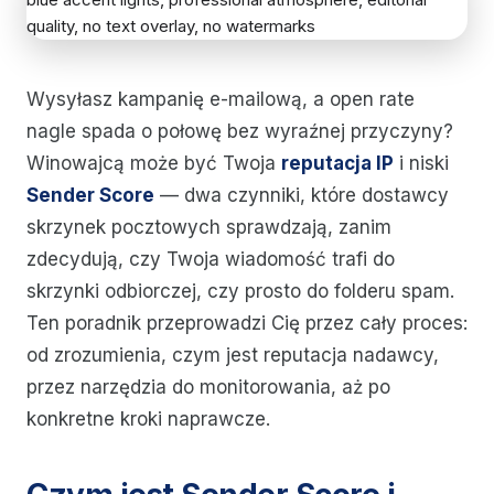
Wysyłasz kampanię e-mailową, a open rate
nagle spada o połowę bez wyraźnej przyczyny?
Winowajcą może być Twoja
reputacja IP
i niski
Sender Score
— dwa czynniki, które dostawcy
skrzynek pocztowych sprawdzają, zanim
zdecydują, czy Twoja wiadomość trafi do
skrzynki odbiorczej, czy prosto do folderu spam.
Ten poradnik przeprowadzi Cię przez cały proces:
od zrozumienia, czym jest reputacja nadawcy,
przez narzędzia do monitorowania, aż po
konkretne kroki naprawcze.