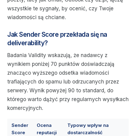
wszystkie te sygnały, by ocenić, czy Twoje
wiadomości są chciane.
Jak Sender Score przekłada się na
deliverability?
Badania Validity wskazują, że nadawcy z
wynikiem poniżej 70 punktów doświadczają
znacząco wyższego odsetka wiadomości
trafiających do spamu lub odrzucanych przez
serwery. Wynik powyżej 90 to standard, do
którego warto dążyć przy regularnych wysyłkach
komercyjnych.
Sender
Ocena
Typowy wpływ na
Score
reputacji
dostarczalność