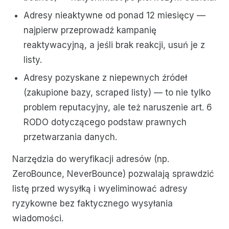
Adresy nieaktywne od ponad 12 miesięcy —
najpierw przeprowadź kampanię
reaktywacyjną, a jeśli brak reakcji, usuń je z
listy.
Adresy pozyskane z niepewnych źródeł
(zakupione bazy, scraped listy) — to nie tylko
problem reputacyjny, ale też naruszenie art. 6
RODO dotyczącego podstaw prawnych
przetwarzania danych.
Narzędzia do weryfikacji adresów (np.
ZeroBounce, NeverBounce) pozwalają sprawdzić
listę przed wysyłką i wyeliminować adresy
ryzykowne bez faktycznego wysyłania
wiadomości.