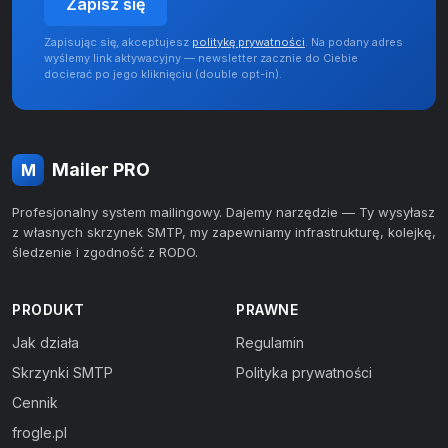
Zapisz się
Zapisując się, akceptujesz
politykę prywatności
. Na podany adres
wyślemy link aktywacyjny — newsletter zacznie do Ciebie
docierać po jego kliknięciu (double opt-in).
Mailer PRO
M
Profesjonalny system mailingowy. Dajemy narzędzie — Ty wysyłasz
z własnych skrzynek SMTP, my zapewniamy infrastrukturę, kolejkę,
śledzenie i zgodność z RODO.
PRODUKT
PRAWNE
Jak działa
Regulamin
Skrzynki SMTP
Polityka prywatności
Cennik
frogle.pl