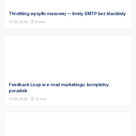
Throttling wysyłki masowej — limity SMTP bez blacklisty
13.05.2026 · ⏱ 8 min
Feedback Loop w e-mail marketingu: kompletny
poradnik
13.05.2026 · ⏱ 10 min