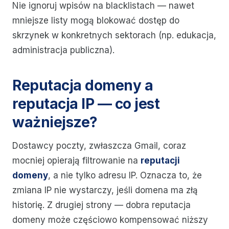
Nie ignoruj wpisów na blacklistach — nawet
mniejsze listy mogą blokować dostęp do
skrzynek w konkretnych sektorach (np. edukacja,
administracja publiczna).
Reputacja domeny a
reputacja IP — co jest
ważniejsze?
Dostawcy poczty, zwłaszcza Gmail, coraz
mocniej opierają filtrowanie na
reputacji
domeny
, a nie tylko adresu IP. Oznacza to, że
zmiana IP nie wystarczy, jeśli domena ma złą
historię. Z drugiej strony — dobra reputacja
domeny może częściowo kompensować niższy