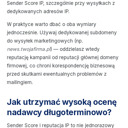
Sender Score IP, szczególnie przy wysyłkach z
dedykowanych adresów IP.
W praktyce warto dbać o oba wymiary
jednocześnie. Używaj dedykowanej subdomeny
do wysyłek marketingowych (np.
news.twojafirma.pl
) — oddzielasz wtedy
reputację kampanii od reputacji głównej domeny
firmowej, co chroni korespondencję biznesową
przed skutkami ewentualnych problemów z
mailingiem.
Jak utrzymać wysoką ocenę
nadawcy długoterminowo?
Sender Score i reputacja IP to nie jednorazowy