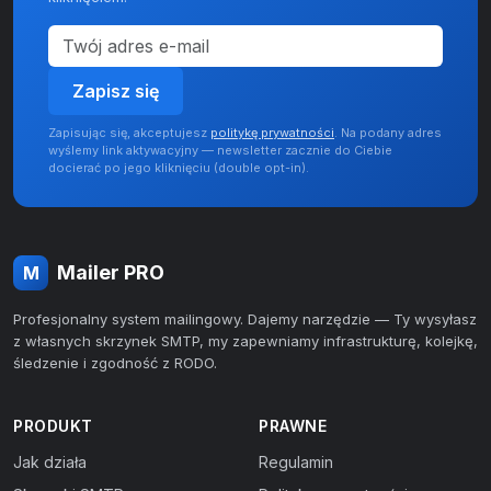
Zapisz się
Zapisując się, akceptujesz
politykę prywatności
. Na podany adres
wyślemy link aktywacyjny — newsletter zacznie do Ciebie
docierać po jego kliknięciu (double opt-in).
Mailer PRO
M
Profesjonalny system mailingowy. Dajemy narzędzie — Ty wysyłasz
z własnych skrzynek SMTP, my zapewniamy infrastrukturę, kolejkę,
śledzenie i zgodność z RODO.
PRODUKT
PRAWNE
Jak działa
Regulamin