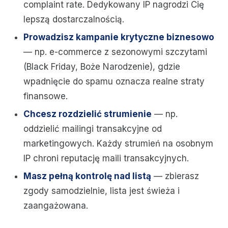
complaint rate. Dedykowany IP nagrodzi Cię
lepszą dostarczalnością.
Prowadzisz kampanie krytyczne biznesowo
— np. e-commerce z sezonowymi szczytami
(Black Friday, Boże Narodzenie), gdzie
wpadnięcie do spamu oznacza realne straty
finansowe.
Chcesz rozdzielić strumienie
— np.
oddzielić mailingi transakcyjne od
marketingowych. Każdy strumień na osobnym
IP chroni reputację maili transakcyjnych.
Masz pełną kontrolę nad listą
— zbierasz
zgody samodzielnie, lista jest świeża i
zaangażowana.