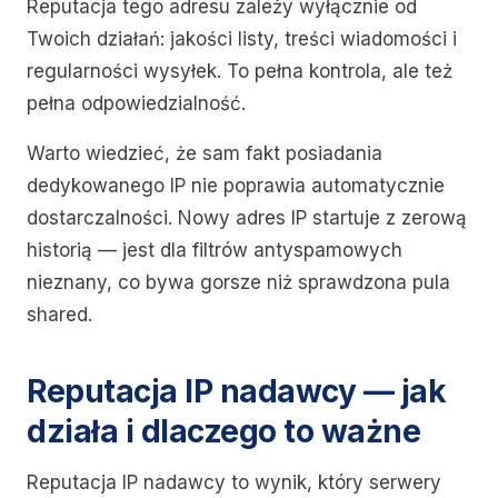
Reputacja tego adresu zależy wyłącznie od
Twoich działań: jakości listy, treści wiadomości i
regularności wysyłek. To pełna kontrola, ale też
pełna odpowiedzialność.
Warto wiedzieć, że sam fakt posiadania
dedykowanego IP nie poprawia automatycznie
dostarczalności. Nowy adres IP startuje z zerową
historią — jest dla filtrów antyspamowych
nieznany, co bywa gorsze niż sprawdzona pula
shared.
Reputacja IP nadawcy — jak
działa i dlaczego to ważne
Reputacja IP nadawcy to wynik, który serwery