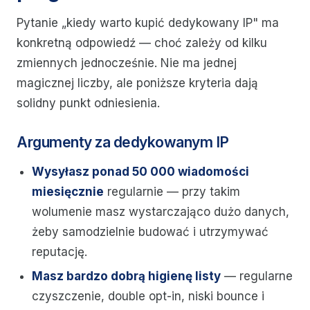
Pytanie „kiedy warto kupić dedykowany IP" ma
konkretną odpowiedź — choć zależy od kilku
zmiennych jednocześnie. Nie ma jednej
magicznej liczby, ale poniższe kryteria dają
solidny punkt odniesienia.
Argumenty za dedykowanym IP
Wysyłasz ponad 50 000 wiadomości
miesięcznie
regularnie — przy takim
wolumenie masz wystarczająco dużo danych,
żeby samodzielnie budować i utrzymywać
reputację.
Masz bardzo dobrą higienę listy
— regularne
czyszczenie, double opt-in, niski bounce i