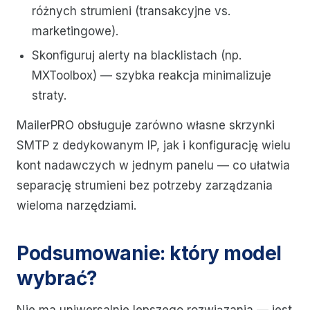
różnych strumieni (transakcyjne vs.
marketingowe).
Skonfiguruj alerty na blacklistach (np.
MXToolbox) — szybka reakcja minimalizuje
straty.
MailerPRO obsługuje zarówno własne skrzynki
SMTP z dedykowanym IP, jak i konfigurację wielu
kont nadawczych w jednym panelu — co ułatwia
separację strumieni bez potrzeby zarządzania
wieloma narzędziami.
Podsumowanie: który model
wybrać?