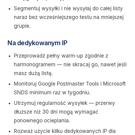
Segmentuj wysyłki i nie wysyłaj do całej listy
naraz bez wcześniejszego testu na mniejszej
grupie.
Na dedykowanym IP
Przeprowadź pełny warm-up zgodnie z
harmonogramem — nie skracaj go, nawet jeśli
masz dużą listę.
Monitoruj Google Postmaster Tools i Microsoft
SNDS minimum raz w tygodniu.
Utrzymuj regularność wysyłek — przerwy
dłuższe niż 30 dni mogą wymagać
ponownego ocieplania.
Rozważ użycie kilku dedykowanych IP dla