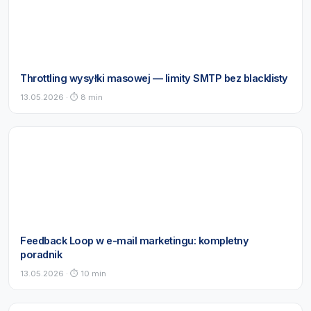
Throttling wysyłki masowej — limity SMTP bez blacklisty
13.05.2026 · ⏱ 8 min
Feedback Loop w e-mail marketingu: kompletny
poradnik
13.05.2026 · ⏱ 10 min