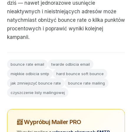
dziś — nawet jednorazowe usunięcie
nieaktywnych i nieistniejących adresów może
natychmiast obniżyć bounce rate o kilka punktów
procentowych i poprawić wyniki kolejnej
kampanii.
bounce rate email
twarde odbicia email
miękkie odbicia smtp
hard bounce soft bounce
jak zmniejszyć bounce rate
bounce rate mailing
czyszczenie listy mailingowej
📨 Wypróbuj Mailer PRO