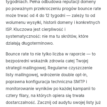
tygodniach. Pełna odbudowa reputacji domeny
po poważnym przekroczeniu progów bounce rate
może trwać od 4 do 12 tygodni — zależy to od
wolumenu wysyłki, historii domeny i konkretnych
ISP. Kluczowa jest cierpliwość i
systematyczność: nie ma tu skrótów, które
działają długoterminowo.
Bounce rate to nie tylko liczba w raporcie — to
bezpośredni wskaźnik zdrowia całej Twojej
strategii mailingowej. Regularne czyszczenie
listy mailingowej, wdrożenie double opt-in,
poprawna konfiguracja techniczna SMTP i
monitorowanie wyników po każdej kampanii to
cztery filary, na których opiera się trwała
dostarczalność. Zacznij od audytu swojej listy już