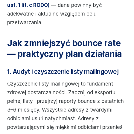
ust. 1 lit. c RODO)
— dane powinny być
adekwatne i aktualne względem celu
przetwarzania.
Jak zmniejszyć bounce rate
— praktyczny plan działania
1. Audyt i czyszczenie listy mailingowej
Czyszczenie listy mailingowej to fundament
zdrowej dostarczalności. Zacznij od eksportu
pełnej listy i przejrzyj raporty bounce z ostatnich
3–6 miesięcy. Wszystkie adresy z twardymi
odbiciami usuń natychmiast. Adresy z
powtarzającymi się miękkimi odbiciami przenieś