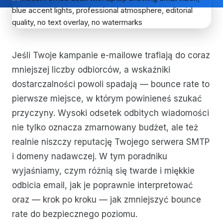
Jeśli Twoje kampanie e-mailowe trafiają do coraz
mniejszej liczby odbiorców, a wskaźniki
dostarczalności powoli spadają — bounce rate to
pierwsze miejsce, w którym powinieneś szukać
przyczyny. Wysoki odsetek odbitych wiadomości
nie tylko oznacza zmarnowany budżet, ale też
realnie niszczy reputację Twojego serwera SMTP
i domeny nadawczej. W tym poradniku
wyjaśniamy, czym różnią się twarde i miękkie
odbicia email, jak je poprawnie interpretować
oraz — krok po kroku — jak zmniejszyć bounce
rate do bezpiecznego poziomu.