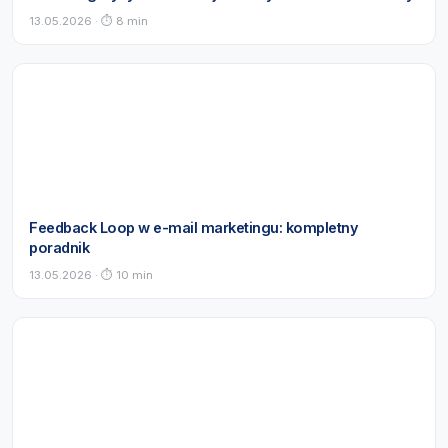
13.05.2026 · ⏱ 8 min
Feedback Loop w e-mail marketingu: kompletny
poradnik
13.05.2026 · ⏱ 10 min