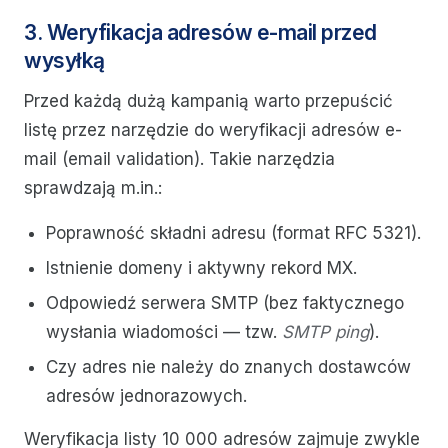
3. Weryfikacja adresów e-mail przed
wysyłką
Przed każdą dużą kampanią warto przepuścić
listę przez narzędzie do weryfikacji adresów e-
mail (email validation). Takie narzędzia
sprawdzają m.in.:
Poprawność składni adresu (format RFC 5321).
Istnienie domeny i aktywny rekord MX.
Odpowiedź serwera SMTP (bez faktycznego
wysłania wiadomości — tzw.
SMTP ping
).
Czy adres nie należy do znanych dostawców
adresów jednorazowych.
Weryfikacja listy 10 000 adresów zajmuje zwykle