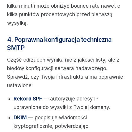
kilka minut i może obniżyć bounce rate nawet o
kilka punktów procentowych przed pierwszą
wysyłką.
4. Poprawna konfiguracja techniczna
SMTP
Część odrzuceń wynika nie z jakości listy, ale z
błędów konfiguracji serwera nadawczego.
Sprawdź, czy Twoja infrastruktura ma poprawnie
ustawione:
Rekord SPF
— autoryzuje adresy IP
uprawnione do wysyłki z Twojej domeny.
DKIM
— podpisuje wiadomości
kryptograficznie, potwierdzając