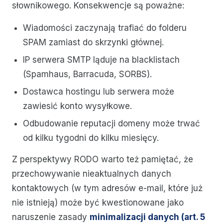
słownikowego. Konsekwencje są poważne:
Wiadomości zaczynają trafiać do folderu
SPAM zamiast do skrzynki głównej.
IP serwera SMTP ląduje na blacklistach
(Spamhaus, Barracuda, SORBS).
Dostawca hostingu lub serwera może
zawiesić konto wysyłkowe.
Odbudowanie reputacji domeny może trwać
od kilku tygodni do kilku miesięcy.
Z perspektywy RODO warto też pamiętać, że
przechowywanie nieaktualnych danych
kontaktowych (w tym adresów e-mail, które już
nie istnieją) może być kwestionowane jako
naruszenie zasady
minimalizacji danych (art. 5