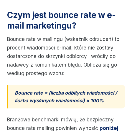
Czym jest bounce rate w e-
mail marketingu?
Bounce rate w mailingu (wskaźnik odrzuceń) to
procent wiadomości e-mail, które nie zostały
dostarczone do skrzynki odbiorcy i wróciły do
nadawcy z komunikatem błędu. Oblicza się go
według prostego wzoru:
Bounce rate = (liczba odbitych wiadomości /
liczba wysłanych wiadomości) × 100%
Branżowe benchmarki mówią, że bezpieczny
bounce rate mailing powinien wynosić
poniżej