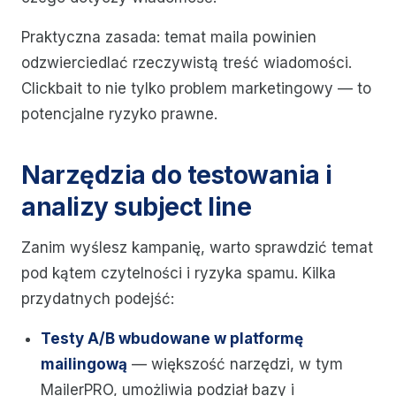
Praktyczna zasada: temat maila powinien
odzwierciedlać rzeczywistą treść wiadomości.
Clickbait to nie tylko problem marketingowy — to
potencjalne ryzyko prawne.
Narzędzia do testowania i
analizy subject line
Zanim wyślesz kampanię, warto sprawdzić temat
pod kątem czytelności i ryzyka spamu. Kilka
przydatnych podejść:
Testy A/B wbudowane w platformę
mailingową
— większość narzędzi, w tym
MailerPRO, umożliwia podział bazy i