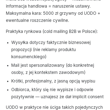
informacja handlowa = naruszenie ustawy.
Maksymalna kara: 5000 zł grzywny od UODO +
ewentualne roszczenie cywilne.
Praktyka rynkowa (cold mailing B2B w Polsce):
Wysyłka dotyczy faktycznie biznesowej
propozycji (nie reklamy produktu
konsumenckiego)
Mail jest spersonalizowany (do konkretnej
osoby, z jej kontekstem zawodowym)
Krótki, profesjonalny, z jasną opcją wypisu
Odbiorca, który się nie wypisze i odpowie
pozytywnie — uznajesz że dał implicit consent
UODO w praktyce nie ściga takich pojedynczych