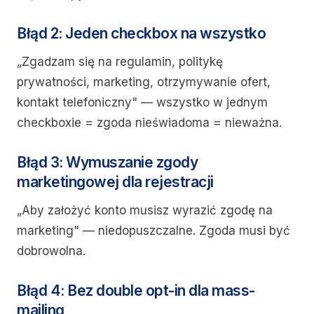
Błąd 2: Jeden checkbox na wszystko
„Zgadzam się na regulamin, politykę
prywatności, marketing, otrzymywanie ofert,
kontakt telefoniczny" — wszystko w jednym
checkboxie = zgoda nieświadoma = nieważna.
Błąd 3: Wymuszanie zgody
marketingowej dla rejestracji
„Aby założyć konto musisz wyrazić zgodę na
marketing" — niedopuszczalne. Zgoda musi być
dobrowolna.
Błąd 4: Bez double opt-in dla mass-
mailing