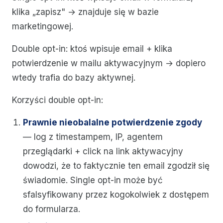
klika „zapisz" → znajduje się w bazie
marketingowej.
Double opt-in: ktoś wpisuje email + klika
potwierdzenie w mailu aktywacyjnym → dopiero
wtedy trafia do bazy aktywnej.
Korzyści double opt-in:
Prawnie nieobalalne potwierdzenie zgody
— log z timestampem, IP, agentem
przeglądarki + click na link aktywacyjny
dowodzi, że to faktycznie ten email zgodził się
świadomie. Single opt-in może być
sfalsyfikowany przez kogokolwiek z dostępem
do formularza.