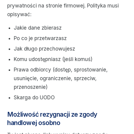
prywatności na stronie firmowej. Polityka musi
opisywać:
Jakie dane zbierasz
Po co je przetwarzasz
Jak długo przechowujesz
Komu udostępniasz (jeśli komuś)
Prawa odbiorcy (dostęp, sprostowanie,
usunięcie, ograniczenie, sprzeciw,
przenoszenie)
Skarga do UODO
Możliwość rezygnacji ze zgody
handlowej osobno