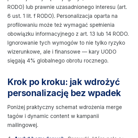
RODO) lub prawnie uzasadnionego interesu (art.
6 ust. 1 lit. f RODO). Personalizacja oparta na
profilowaniu może też wymagać spełnienia
obowiązku informacyjnego z art. 13 lub 14 RODO.
Ignorowanie tych wymogów to nie tylko ryzyko
wizerunkowe, ale i finansowe — kary UODO
sięgają 4% globalnego obrotu rocznego.
Krok po kroku: jak wdrożyć
personalizację bez wpadek
Poniżej praktyczny schemat wdrożenia merge
tagów i dynamic content w kampanii
mailingowej.