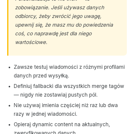
zobowiązanie. Jeśli używasz danych
odbiorcy, żeby zwrócić jego uwagę,
upewnij się, że masz mu do powiedzenia
coś, co naprawdę jest dla niego
wartościowe.
Zawsze testuj wiadomości z różnymi profilami
danych przed wysyłką.
Definiuj fallbacki dla wszystkich merge tagów
— nigdy nie zostawiaj pustych pól.
Nie używaj imienia częściej niż raz lub dwa
razy w jednej wiadomości.
Opieraj dynamic content na aktualnych,
zweryfikowanych danych.