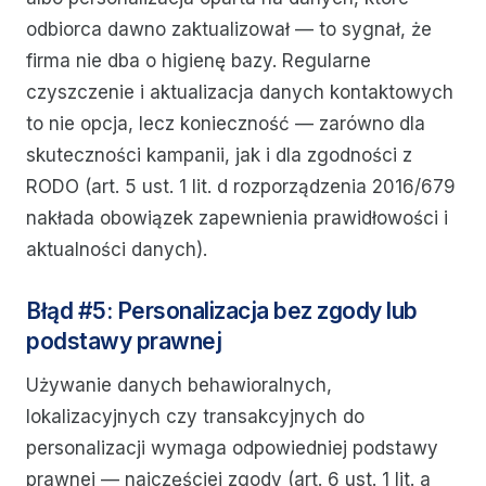
odbiorca dawno zaktualizował — to sygnał, że
firma nie dba o higienę bazy. Regularne
czyszczenie i aktualizacja danych kontaktowych
to nie opcja, lecz konieczność — zarówno dla
skuteczności kampanii, jak i dla zgodności z
RODO (art. 5 ust. 1 lit. d rozporządzenia 2016/679
nakłada obowiązek zapewnienia prawidłowości i
aktualności danych).
Błąd #5: Personalizacja bez zgody lub
podstawy prawnej
Używanie danych behawioralnych,
lokalizacyjnych czy transakcyjnych do
personalizacji wymaga odpowiedniej podstawy
prawnej — najczęściej zgody (art. 6 ust. 1 lit. a