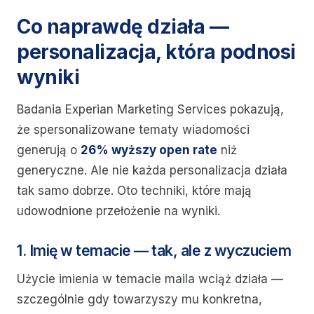
Co naprawdę działa —
personalizacja, która podnosi
wyniki
Badania Experian Marketing Services pokazują,
że spersonalizowane tematy wiadomości
generują o
26% wyższy open rate
niż
generyczne. Ale nie każda personalizacja działa
tak samo dobrze. Oto techniki, które mają
udowodnione przełożenie na wyniki.
1. Imię w temacie — tak, ale z wyczuciem
Użycie imienia w temacie maila wciąż działa —
szczególnie gdy towarzyszy mu konkretna,