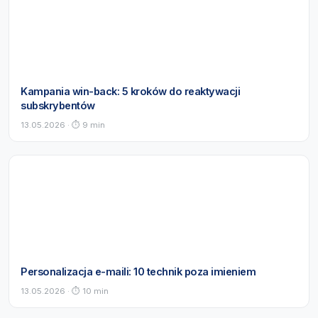
Kampania win-back: 5 kroków do reaktywacji
subskrybentów
13.05.2026 · ⏱ 9 min
Personalizacja e-maili: 10 technik poza imieniem
13.05.2026 · ⏱ 10 min