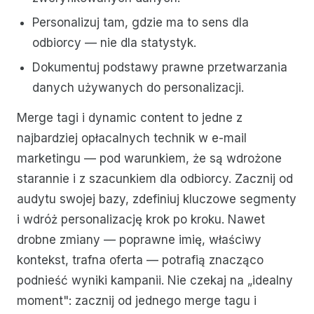
Personalizuj tam, gdzie ma to sens dla
odbiorcy — nie dla statystyk.
Dokumentuj podstawy prawne przetwarzania
danych używanych do personalizacji.
Merge tagi i dynamic content to jedne z
najbardziej opłacalnych technik w e-mail
marketingu — pod warunkiem, że są wdrożone
starannie i z szacunkiem dla odbiorcy. Zacznij od
audytu swojej bazy, zdefiniuj kluczowe segmenty
i wdróż personalizację krok po kroku. Nawet
drobne zmiany — poprawne imię, właściwy
kontekst, trafna oferta — potrafią znacząco
podnieść wyniki kampanii. Nie czekaj na „idealny
moment": zacznij od jednego merge tagu i