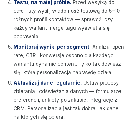
Testuj na małej próbie.
Przed wysyłką do
całej listy wyślij wiadomość testową do 5–10
różnych profili kontaktów — sprawdź, czy
każdy wariant merge tagu wyświetla się
poprawnie.
Monitoruj wyniki per segment.
Analizuj open
rate, CTR i konwersje osobno dla każdego
wariantu dynamic content. Tylko tak dowiesz
się, która personalizacja naprawdę działa.
Aktualizuj dane regularnie.
Ustaw procesy
zbierania i odświeżania danych — formularze
preferencji, ankiety po zakupie, integracje z
CRM. Personalizacja jest tak dobra, jak dane,
na których się opiera.