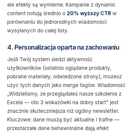
ale efekty są wymierne. Kampanie z dynamic
content notują średnio o
20% wyższy CTR
w
porównaniu do jednorodnych wiadomości
wysyłanych do całej listy.
4. Personalizacja oparta na zachowaniu
Jeśli Twój system śledzi aktywność
użytkowników (ostatnio oglądane produkty,
pobrane materiały, odwiedzone strony), możesz
użyć tych danych jako merge tagów. Wiadomość
„Widzieliśmy, że przeglądałeś nasze szkolenia z
Excela — oto 3 wskazówki na dobry start" jest
znacznie skuteczniejsza niż ogólny newsletter.
Kluczowe: dane muszą być aktualne i trafne —
przestarzałe dane behawioralne dają efekt