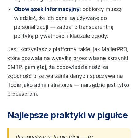
Obowiązek informacyjny:
odbiorcy muszą
wiedzieć, że ich dane są używane do
personalizacji — zadbaj o transparentną
politykę prywatności i klauzule zgody.
Jeśli korzystasz z platformy takiej jak MailerPRO,
która pozwala na wysyłkę przez własne skrzynki
SMTP, pamiętaj, że odpowiedzialność za
zgodność przetwarzania danych spoczywa na
Tobie jako administratorze — narzędzie jest tylko
procesorem.
Najlepsze praktyki w pigułce
Personalizacja to nie trick — to