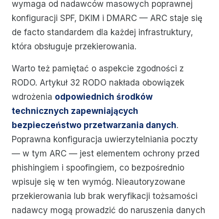
wymaga od nadawców masowych poprawnej
konfiguracji SPF, DKIM i DMARC — ARC staje się
de facto standardem dla każdej infrastruktury,
która obsługuje przekierowania.
Warto też pamiętać o aspekcie zgodności z
RODO. Artykuł 32 RODO nakłada obowiązek
wdrożenia
odpowiednich środków
technicznych zapewniających
bezpieczeństwo przetwarzania danych
.
Poprawna konfiguracja uwierzytelniania poczty
— w tym ARC — jest elementem ochrony przed
phishingiem i spoofingiem, co bezpośrednio
wpisuje się w ten wymóg. Nieautoryzowane
przekierowania lub brak weryfikacji tożsamości
nadawcy mogą prowadzić do naruszenia danych