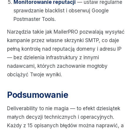
Monitorowanie reputacji
— ustaw regularne
sprawdzanie blacklist i obserwuj Google
Postmaster Tools.
Narzędzia takie jak MailerPRO pozwalają wysyłać
kampanie przez własne skrzynki SMTP, co daje
pełną kontrolę nad reputacją domeny i adresu IP
— bez dzielenia infrastruktury z innymi
nadawcami, których zachowanie mogłoby
obciążyć Twoje wyniki.
Podsumowanie
Deliverability to nie magia — to efekt dziesiątek
małych decyzji technicznych i operacyjnych.
Każdy z 15 opisanych błędów można naprawić, a