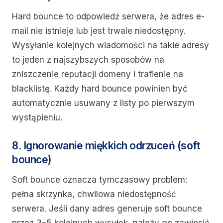
Hard bounce to odpowiedź serwera, że adres e-
mail nie istnieje lub jest trwale niedostępny.
Wysyłanie kolejnych wiadomości na takie adresy
to jeden z najszybszych sposobów na
zniszczenie reputacji domeny i trafienie na
blacklistę. Każdy hard bounce powinien być
automatycznie usuwany z listy po pierwszym
wystąpieniu.
8. Ignorowanie miękkich odrzuceń (soft
bounce)
Soft bounce oznacza tymczasowy problem:
pełna skrzynka, chwilowa niedostępność
serwera. Jeśli dany adres generuje soft bounce