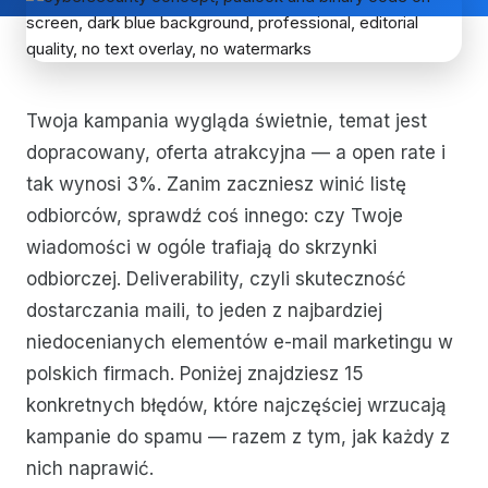
Twoja kampania wygląda świetnie, temat jest
dopracowany, oferta atrakcyjna — a open rate i
tak wynosi 3%. Zanim zaczniesz winić listę
odbiorców, sprawdź coś innego: czy Twoje
wiadomości w ogóle trafiają do skrzynki
odbiorczej. Deliverability, czyli skuteczność
dostarczania maili, to jeden z najbardziej
niedocenianych elementów e-mail marketingu w
polskich firmach. Poniżej znajdziesz 15
konkretnych błędów, które najczęściej wrzucają
kampanie do spamu — razem z tym, jak każdy z
nich naprawić.