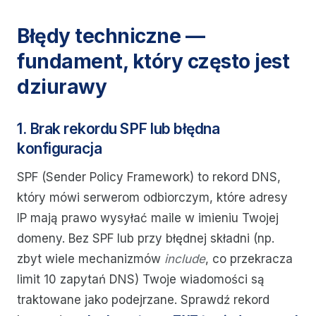
Błędy techniczne —
fundament, który często jest
dziurawy
1. Brak rekordu SPF lub błędna
konfiguracja
SPF (Sender Policy Framework) to rekord DNS,
który mówi serwerom odbiorczym, które adresy
IP mają prawo wysyłać maile w imieniu Twojej
domeny. Bez SPF lub przy błędnej składni (np.
zbyt wiele mechanizmów
include
, co przekracza
limit 10 zapytań DNS) Twoje wiadomości są
traktowane jako podejrzane. Sprawdź rekord