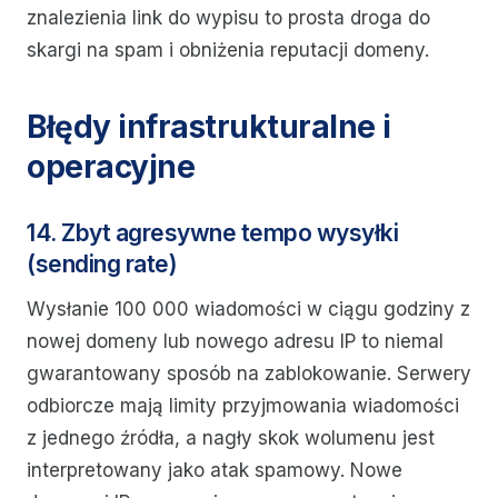
znalezienia link do wypisu to prosta droga do
skargi na spam i obniżenia reputacji domeny.
Błędy infrastrukturalne i
operacyjne
14. Zbyt agresywne tempo wysyłki
(sending rate)
Wysłanie 100 000 wiadomości w ciągu godziny z
nowej domeny lub nowego adresu IP to niemal
gwarantowany sposób na zablokowanie. Serwery
odbiorcze mają limity przyjmowania wiadomości
z jednego źródła, a nagły skok wolumenu jest
interpretowany jako atak spamowy. Nowe